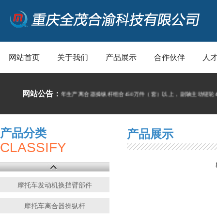
网站首页
关于我们
产品展示
合作伙伴
人
网站公告：
万件（套）以上，年生产离合器操纵杆组合450万件（套）以上，副轴主动链轮400
产品分类
产品展示
CLASSIFY
摩托车发动机换挡臂部件
摩托车离合器操纵杆