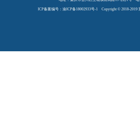
ICP备案编号：
渝ICP备18002933号-1
Copyright © 2018