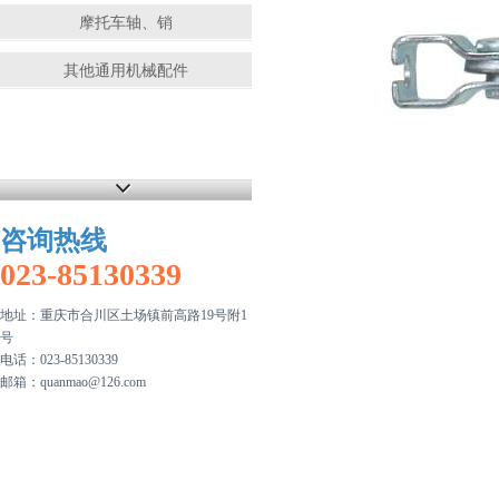
摩托车轴、销
其他通用机械配件
咨询热线
023-85130339
地址：重庆市合川区土场镇前高路19号附1
号
电话：023-85130339
邮箱：quanmao@126.com